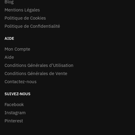
Blog
Mentions Légales
Politique de Cookies
Politique de Confidentialité
AIDE
Mon Compte
Aide
Conditions Générales d’Utilisation
Conditions Générales de Vente
Contactez-nous
SUIVEZ-NOUS
Facebook
Instagram
Pinterest