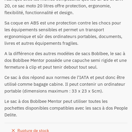
20, ce sac moto 20 litres offre protection, ergonomie,
flexibilité, fonctionnalité et design.
Sa coque en ABS est une protection contre les chocs pour
les équipements sensibles et permet un transport
ergonomique et sûr des ordinateurs portables, documents,
livres et autres équipements fragiles.
A la différence des autres modèles de sacs Boblbee, le sac à
dos Boblbee Mentor possède une capuche semi rigide et une
fermeture à clip et peut tenir debout tout seul.
Ce sac à dos répond aux normes de l’IATA et peut donc être
utilisé comme bagage cabine. Il peut contenir un ordinateur
portable (dimensions maximum : 33 x 23 x 5cm).
Le sac à dos Boblbee Mentor peut utiliser toutes les
pochettes disponibles compatibles avec les sacs à dos People
Delite.
Rupture de stock