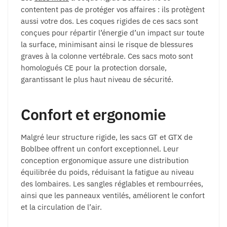
contentent pas de protéger vos affaires : ils protègent
aussi votre dos. Les coques rigides de ces sacs sont
conçues pour répartir l’énergie d’un impact sur toute
la surface, minimisant ainsi le risque de blessures
graves à la colonne vertébrale. Ces sacs moto sont
homologués CE pour la protection dorsale,
garantissant le plus haut niveau de sécurité.
Confort et ergonomie
Malgré leur structure rigide, les sacs GT et GTX de
Boblbee offrent un confort exceptionnel. Leur
conception ergonomique assure une distribution
équilibrée du poids, réduisant la fatigue au niveau
des lombaires. Les sangles réglables et rembourrées,
ainsi que les panneaux ventilés, améliorent le confort
et la circulation de l’air.