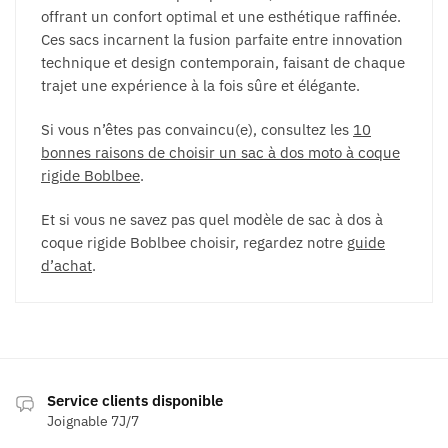
offrant un confort optimal et une esthétique raffinée.
Ces sacs incarnent la fusion parfaite entre innovation
technique et design contemporain, faisant de chaque
trajet une expérience à la fois sûre et élégante.
Si vous n’êtes pas convaincu(e), consultez les
10
bonnes raisons de choisir un sac à dos moto à coque
rigide Boblbee
.
Et si vous ne savez pas quel modèle de sac à dos à
coque rigide Boblbee choisir, regardez notre
guide
d’achat
.
Service clients disponible
Joignable 7J/7