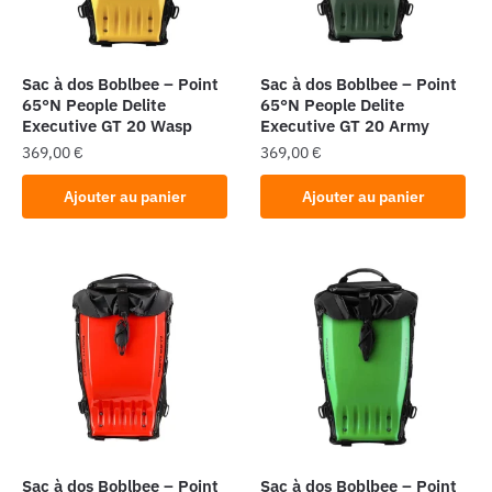
Sac à dos Boblbee – Point
Sac à dos Boblbee – Point
65°N People Delite
65°N People Delite
Executive GT 20 Wasp
Executive GT 20 Army
369,00
€
369,00
€
Ajouter au panier
Ajouter au panier
Sac à dos Boblbee – Point
Sac à dos Boblbee – Point