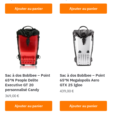
Ajouter au panier
Ajouter au panier
Sac à dos Boblbee – Point
Sac à dos Boblbee – Point
65°N People Delite
65°N Megalopolis Aero
Executive GT 20
GTX 25 Igloo
personnalisé Candy
439,00
€
369,00
€
Ajouter au panier
Ajouter au panier