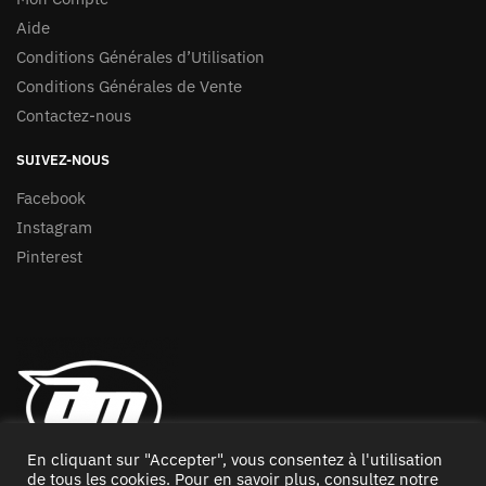
Aide
Conditions Générales d’Utilisation
Conditions Générales de Vente
Contactez-nous
SUIVEZ-NOUS
Facebook
Instagram
Pinterest
En cliquant sur "Accepter", vous consentez à l'utilisation
de tous les cookies. Pour en savoir plus, consultez notre