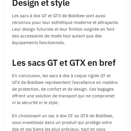
Design et style
Les sacs à dos GT et GTX de Boblbee sont aussi
reconnus pour leur esthétique moderne et attrayante.
Leur design futuriste et leur finition soignée en font
des accessoires de mode tout autant que des
équipements fonctionnels.
Les sacs GT et GTX en bref
En conclusion, les sacs à dos à coque rigide GT et
GTX de Boblbee représentent l’excellence en matière
de protection, de confort et de design. Ces bagages
offrent une solution de transport qui ne compromet
ni la sécurité ni le style.
En choisissant un sac à dos GT ou GTX de Boblbee,
vous investissez dans un produit qui protège votre
dos et vos biens les plus précieux, tout en vous