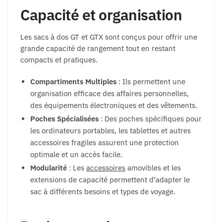
Capacité et organisation
Les sacs à dos GT et GTX sont conçus pour offrir une
grande capacité de rangement tout en restant
compacts et pratiques.
Compartiments Multiples
: Ils permettent une
organisation efficace des affaires personnelles,
des équipements électroniques et des vêtements.
Poches Spécialisées
: Des poches spécifiques pour
les ordinateurs portables, les tablettes et autres
accessoires fragiles assurent une protection
optimale et un accès facile.
Modularité
: Les
accessoires
amovibles et les
extensions de capacité permettent d’adapter le
sac à différents besoins et types de voyage.