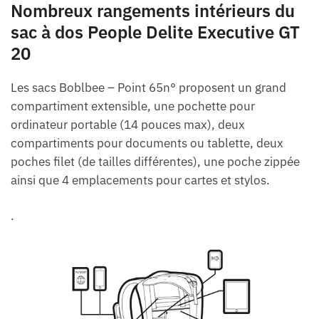
Nombreux rangements intérieurs du
sac à dos People Delite Executive GT
20
Les sacs Boblbee – Point 65n° proposent un grand
compartiment extensible, une pochette pour
ordinateur portable (14 pouces max), deux
compartiments pour documents ou tablette, deux
poches filet (de tailles différentes), une poche zippée
ainsi que 4 emplacements pour cartes et stylos.
.