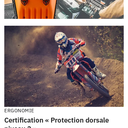
ERGONOMIE
Certification « Protection dorsale