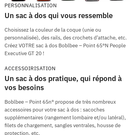
PERSONNALISATION
Un sac à dos qui vous ressemble
Choisissez la couleur de la coque (unie ou
personnalisée), des rails, des crochets d’attache, etc.
Créez VOTRE sac à dos Boblbee – Point 65°N People
Executive GT 20 !
ACCESSOIRISATION
Un sac à dos pratique, qui répond à
vos besoins
Boblbee – Point 65n° propose de très nombreux
accessoires pour votre sac à dos : sacoches
supplémentaires (rangement lombaire et/ou latéral),
filets de chargement, sangles ventrales, housse de
protection, etc.