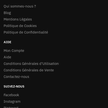
Qui sommes-nous ?
Blog
Mentions Légales
Politique de Cookies
Politique de Confidentialité
AIDE
Mon Compte
Aide
Conditions Générales d’Utilisation
Conditions Générales de Vente
Contactez-nous
SUIVEZ-NOUS
Facebook
Instagram
Pinterest