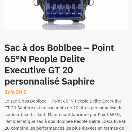
Sac à dos Boblbee – Point
65°N People Delite
Executive GT 20
personnalisé Saphire
369,00
€
Le sac à dos Boblbee – Point 65°N People Delite Executive
GT 20 Saphire est un sac moto de 20 litres personnalisé de
couleur bleu brillant. Maintenant fabriqué par Point 65°N,
l’emblématique sac à dos Boblbee People Delite Executive GT
20 combine les performances les plus élevées en termes de