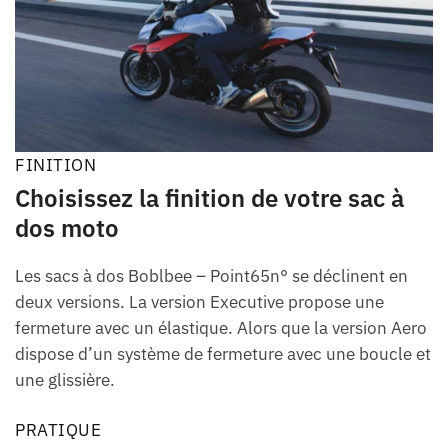
FINITION
Choisissez la finition de votre sac à
dos moto
Les sacs à dos Boblbee – Point65n° se déclinent en
deux versions. La version Executive propose une
fermeture avec un élastique. Alors que la version Aero
dispose d’un système de fermeture avec une boucle et
une glissière.
PRATIQUE