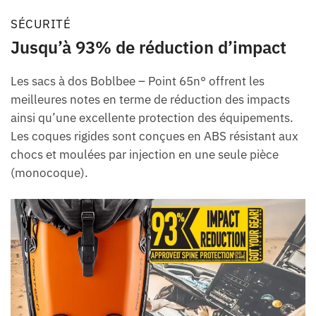
SÉCURITÉ
Jusqu’à 93% de réduction d’impact
Les sacs à dos Boblbee – Point 65n° offrent les
meilleures notes en terme de réduction des impacts
ainsi qu’une excellente protection des équipements.
Les coques rigides sont conçues en ABS résistant aux
chocs et moulées par injection en une seule pièce
(monocoque).