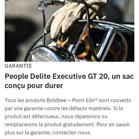
GARANTIE
People Delite Executive GT 20, un sac
conçu pour durer
Tous les produits Boblbee – Point 65n° sont couverts
par une garantie contre les défauts matériels. Si le
produit est défectueux, nous réparerons ou
remplacerons le produit gratuitement. Pour en savoir
plus sur la garantie, contactez-nous.