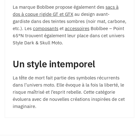
La marque Boblbee propose également des
sacs à
dos à coque rigide GT et GTX
au design avant-
gardiste dans des teintes sombres (noir mat, carbone,
etc.). Les
composants
et
accessoires
Boblbee – Point
65°N trouvent également leur place dans cet univers
Style Dark & Skull Moto.
Un style intemporel
La tête de mort fait partie des symboles récurrents
dans l’univers moto. Elle évoque à la fois la liberté, le
risque maîtrisé et l’esprit rebelle. Cette catégorie
évoluera avec de nouvelles créations inspirées de cet
imaginaire.