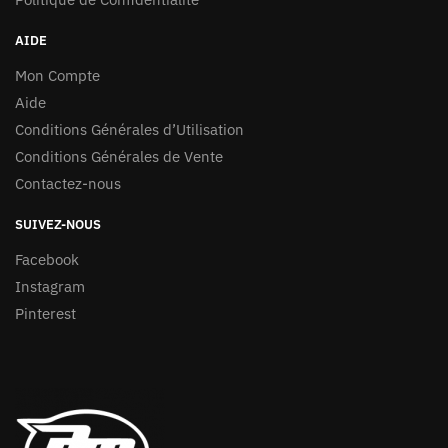
AIDE
Mon Compte
Aide
Conditions Générales d’Utilisation
Conditions Générales de Vente
Contactez-nous
SUIVEZ-NOUS
Facebook
Instagram
Pinterest