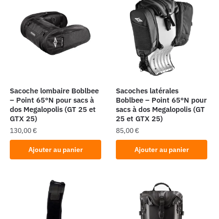
Sacoche lombaire Boblbee
Sacoches latérales
– Point 65°N pour sacs à
Boblbee – Point 65°N pour
dos Megalopolis (GT 25 et
sacs à dos Megalopolis (GT
GTX 25)
25 et GTX 25)
130,00
€
85,00
€
Ajouter au panier
Ajouter au panier