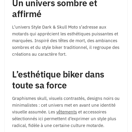
Un univers sombre et
affirmé
L’univers Style Dark & Skull Moto s’adresse aux
motards qui apprécient les esthétiques puissantes et
marquées. Inspiré des têtes de mort, des ambiances
sombres et du style biker traditionnel, il regroupe des
créations au caractère fort.
L’esthétique biker dans
toute sa force
Graphismes skull, visuels contrastés, designs noirs ou
minimalistes : cet univers met en avant une identité
visuelle assumée. Les
vêtements
et accessoires
sélectionnés ici permettent d’exprimer un style plus
radical, fidèle à une certaine culture motarde.