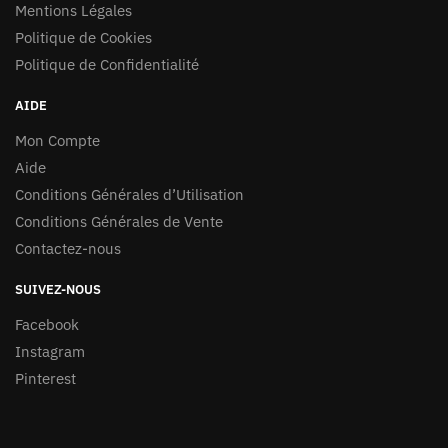
Mentions Légales
Politique de Cookies
Politique de Confidentialité
AIDE
Mon Compte
Aide
Conditions Générales d’Utilisation
Conditions Générales de Vente
Contactez-nous
SUIVEZ-NOUS
Facebook
Instagram
Pinterest