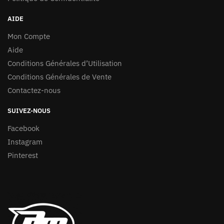
AIDE
Mon Compte
Aide
Conditions Générales d’Utilisation
Conditions Générales de Vente
Contactez-nous
SUIVEZ-NOUS
Facebook
Instagram
Pinterest