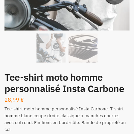
Tee-shirt moto homme
personnalisé Insta Carbone
28,99
€
Tee-shirt moto homme
personnalisé Insta Carbone. T-shirt
homme blanc coupe droite classique à manches courtes
avec col rond. Finitions en bord-côte. Bande de propreté au
col.