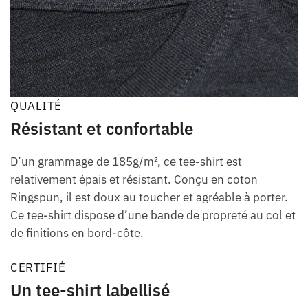
QUALITÉ
Résistant et confortable
D’un grammage de 185g/m², ce tee-shirt est
relativement épais et résistant. Conçu en coton
Ringspun, il est doux au toucher et agréable à porter.
Ce tee-shirt dispose d’une bande de propreté au col et
de finitions en bord-côte.
CERTIFIÉ
Un tee-shirt labellisé