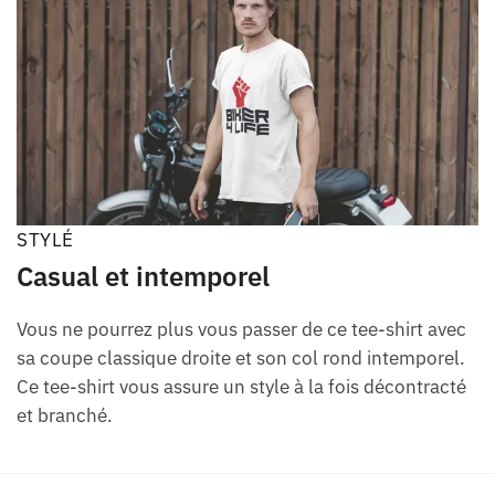
STYLÉ
Casual et intemporel
Vous ne pourrez plus vous passer de ce tee-shirt avec
sa coupe classique droite et son col rond intemporel.
Ce tee-shirt vous assure un style à la fois décontracté
et branché.