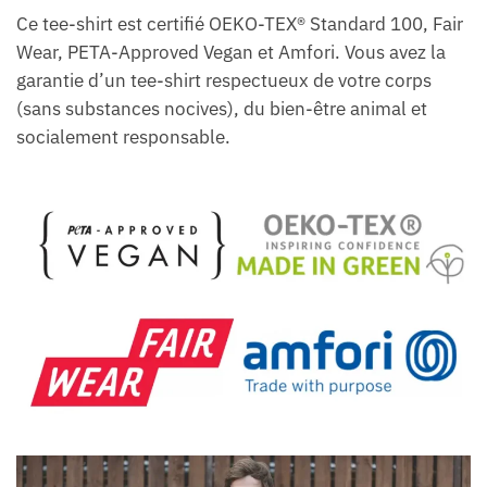
Ce tee-shirt est certifié OEKO-TEX® Standard 100, Fair
Wear, PETA-Approved Vegan et Amfori. Vous avez la
garantie d’un tee-shirt respectueux de votre corps
(sans substances nocives), du bien-être animal et
socialement responsable.