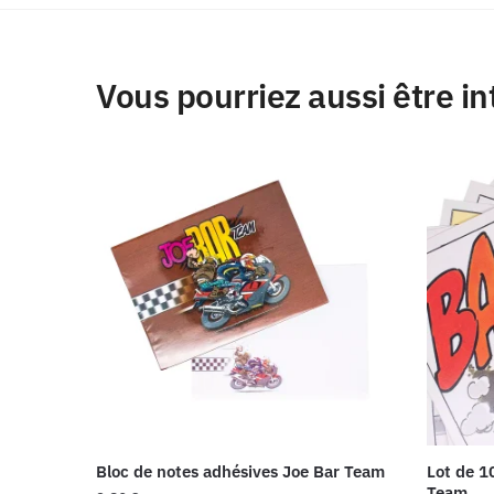
Vous pourriez aussi être in
Bloc de notes adhésives Joe Bar Team
Lot de 1
Team