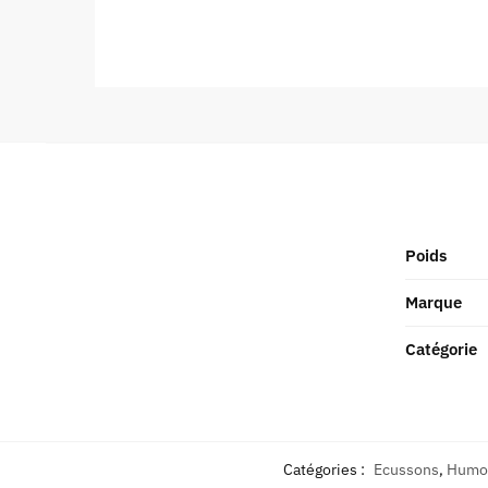
Poids
Marque
Catégorie
Catégories :
Ecussons
,
Humo