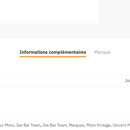
Informations complémentaires
Marque
Jo
ur Moto
,
Joe Bar Team
,
Joe Bar Team
,
Marques
,
Moto Vintage
,
Univers 