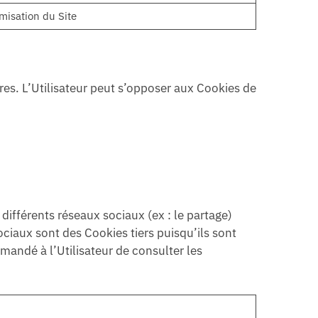
misation du Site
res. L’Utilisateur peut s’opposer aux Cookies de
différents réseaux sociaux (ex : le partage)
sociaux sont des Cookies tiers puisqu’ils sont
mandé à l’Utilisateur de consulter les