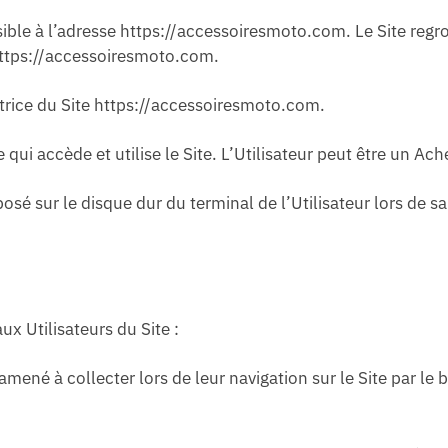
ssible à l’adresse https://accessoiresmoto.com. Le Site reg
 https://accessoiresmoto.com.
trice du Site https://accessoiresmoto.com.
 qui accède et utilise le Site. L’Utilisateur peut être un A
osé sur le disque dur du terminal de l’Utilisateur lors de sa
ux Utilisateurs du Site :
mené à collecter lors de leur navigation sur le Site par le b