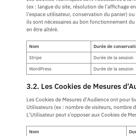
(ex : langue du site, résolution de l’affichage en
l’espace utilisateur, conservation du panier) 
ils sont nécessaires au bon fonctionnement du Si
en être altéré.
Nom
Durée de conservati
Stripe
Durée de la session
WordPress
Durée de la session
3.2. Les Cookies de Mesures d’A
Les Cookies de Mesures d’Audience ont pour bu
Utilisateurs (ex : nombre de visiteurs, nombre d
L’Utilisateur peut s’opposer aux Cookies de Me
Nom
Dur