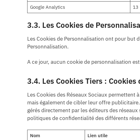
Google Analytics
13 
3.3. Les Cookies de Personnalisa
Les Cookies de Personnalisation ont pour but de
Personnalisation.
A ce jour, aucun cookie de personnalisation est 
3.4. Les Cookies Tiers : Cookie
Les Cookies des Réseaux Sociaux permettent à l’U
mais également de cibler leur offre publicitaire
gérés directement par les éditeurs des réseaux 
politiques de confidentialité des différents rés
Nom
Lien utile