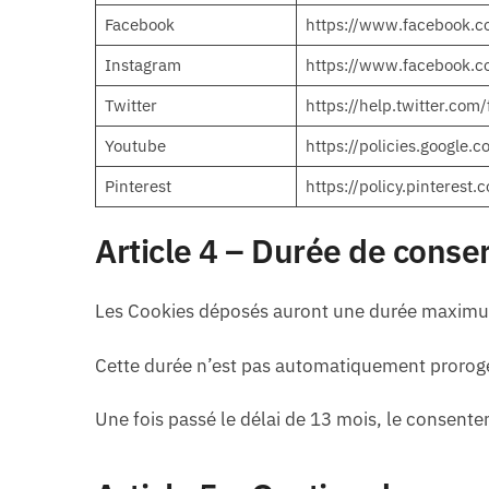
Facebook
https://www.facebook.co
Instagram
https://www.facebook.
Twitter
https://help.twitter.com/
Youtube
https://policies.google.
Pinterest
https://policy.pinterest.
Article 4 – Durée de conse
Les Cookies déposés auront une durée maximu
Cette durée n’est pas automatiquement prorogée 
Une fois passé le délai de 13 mois, le consen