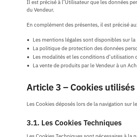
Il est précisé à l’Utilisateur que les données p
du Vendeur.
En complément des présentes, il est précisé aux
Les mentions légales sont disponibles sur l
La politique de protection des données perso
Les modalités et les conditions d’utilisation 
La vente de produits par le Vendeur à un Ache
Article 3 – Cookies utilisés
Les Cookies déposés lors de la navigation sur le
3.1. Les Cookies Techniques
Les Cookies Techniques sont nécessaires à la nav