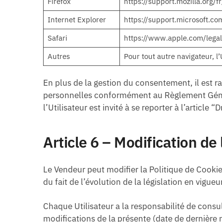
Firefox
https://support.mozilla.org/
Internet Explorer
https://support.microsoft.
Safari
https://www.apple.com/legal
Autres
Pour tout autre navigateur, l
En plus de la gestion du consentement, il est ra
personnelles conformément au Règlement Général
l’Utilisateur est invité à se reporter à l’article
Article 6 – Modification de
Le Vendeur peut modifier la Politique de Cookie
du fait de l’évolution de la législation en vigueur
Chaque Utilisateur a la responsabilité de consu
modifications de la présente (date de dernière m