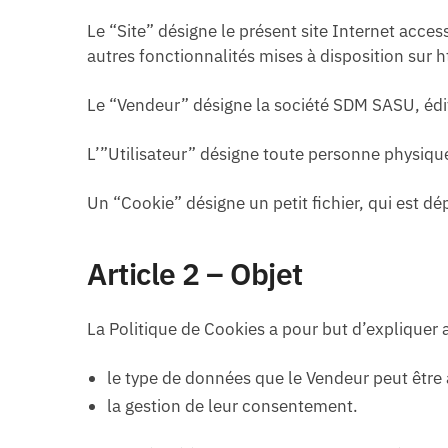
Le “Site” désigne le présent site Internet acce
autres fonctionnalités mises à disposition sur
Le “Vendeur” désigne la société SDM SASU, édi
L’”Utilisateur” désigne toute personne physique
Un “Cookie” désigne un petit fichier, qui est dép
Article 2 – Objet
La Politique de Cookies a pour but d’expliquer a
le type de données que le Vendeur peut être a
la gestion de leur consentement.