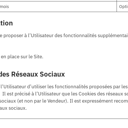
mois
Opti
tion
 proposer à l’Utilisateur des fonctionnalités supplémentai
en place sur le Site.
s des Réseaux Sociaux
tilisateur d’utiliser les fonctionnalités proposées par les 
. Il est précisé à l’Utilisateur que les Cookies des réseaux 
sociaux (et non par le Vendeur). Il est expressément recom
eaux sociaux.