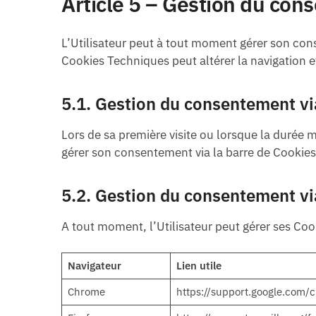
Article 5 – Gestion du co
L’Utilisateur peut à tout moment gérer son cons
Cookies Techniques peut altérer la navigation et
5.1. Gestion du consentement vi
Lors de sa première visite ou lorsque la durée
gérer son consentement via la barre de Cookies 
5.2. Gestion du consentement vi
A tout moment, l’Utilisateur peut gérer ses Cook
Navigateur
Lien utile
Chrome
https://support.google.com