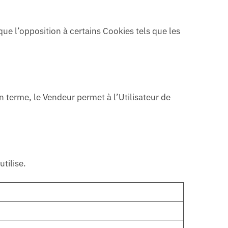
ue l’opposition à certains Cookies tels que les
 terme, le Vendeur permet à l’Utilisateur de
tilise.