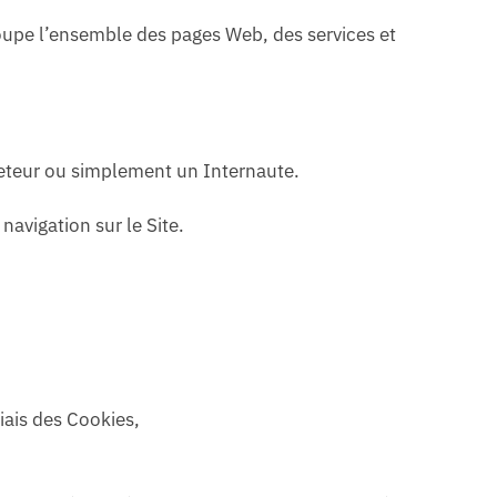
roupe l’ensemble des pages Web, des services et
cheteur ou simplement un Internaute.
 navigation sur le Site.
iais des Cookies,