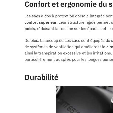
Confort et ergonomie du s
Les sacs à dos à protection dorsale intégrée sont
confort supérieur
. Leur structure rigide permet
poids
, réduisant la tension sur les épaules et le 
De plus, beaucoup de ces sacs sont équipés de
s
de systèmes de ventilation qui améliorent la
circ
ainsi la transpiration excessive et les irritations.
particulièrement adaptés pour les longues pério
Durabilité