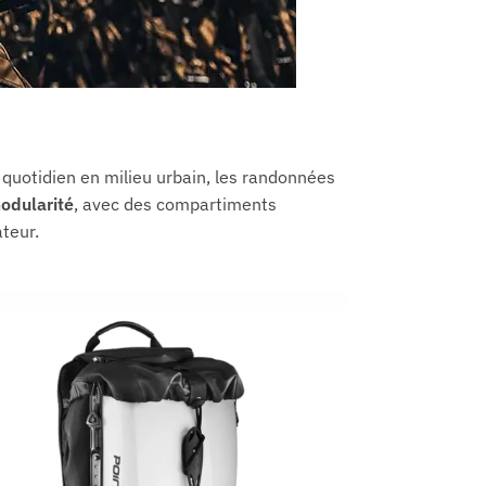
t quotidien en milieu urbain, les randonnées
odularité
, avec des compartiments
teur.