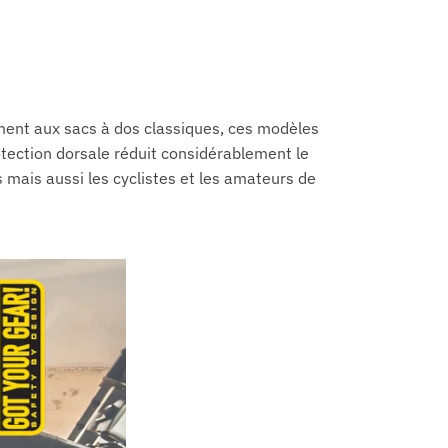
ement aux sacs à dos classiques, ces modèles
rotection dorsale réduit considérablement le
s mais aussi les cyclistes et les amateurs de