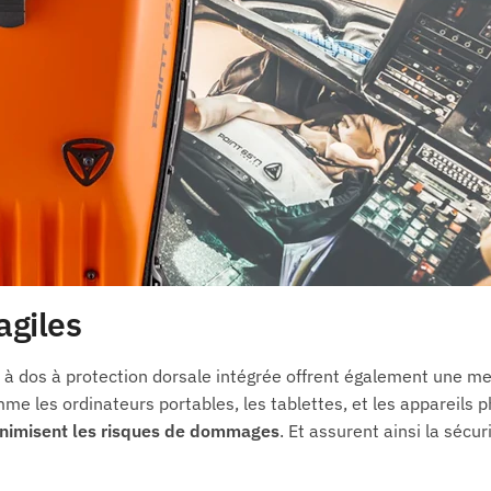
agiles
s à dos à protection dorsale intégrée offrent également une me
e les ordinateurs portables, les tablettes, et les appareils 
nimisent les risques de dommages
. Et assurent ainsi la sécur