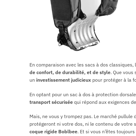
En comparaison avec les sacs à dos classiques, 
de confort, de durabilité, et de style
. Que vous 
un
investissement judicieux
pour protéger à la fo
En optant pour un sac à dos à protection dorsale
transport sécurisée
qui répond aux exigences de
Mais, ne vous y trompez pas. Le marché pullule 
protégeront ni votre dos, ni le contenu de votre s
coque rigide Boblbee
. Et si vous n’êtes toujour