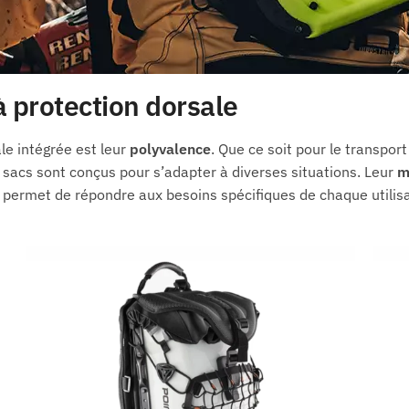
à protection dorsale
le intégrée est leur
polyvalence
. Que ce soit pour le transpor
sacs sont conçus pour s’adapter à diverses situations. Leur
m
, permet de répondre aux besoins spécifiques de chaque utilisa