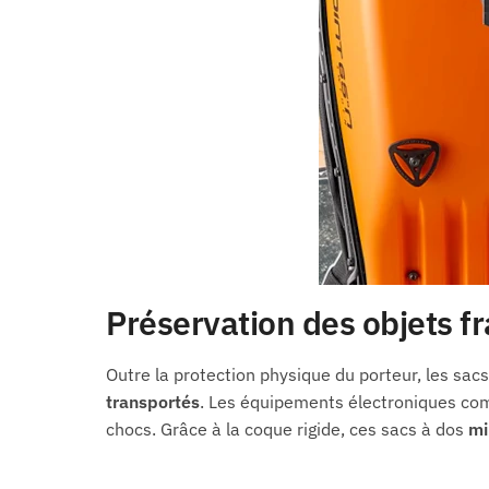
Préservation des objets fr
Outre la protection physique du porteur, les sac
transportés
. Les équipements électroniques comm
chocs. Grâce à la coque rigide, ces sacs à dos
mi