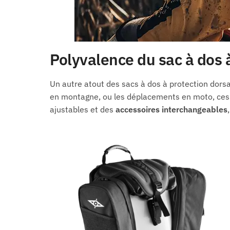
Polyvalence du sac à dos 
Un autre atout des sacs à dos à protection dorsa
en montagne, ou les déplacements en moto, ces 
ajustables et des
accessoires
interchangeables