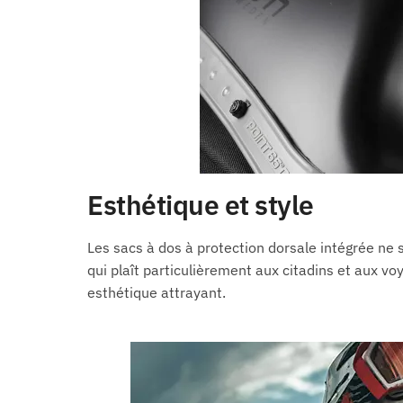
Esthétique et style
Les sacs à dos à protection dorsale intégrée ne s
qui plaît particulièrement aux citadins et aux 
esthétique attrayant.