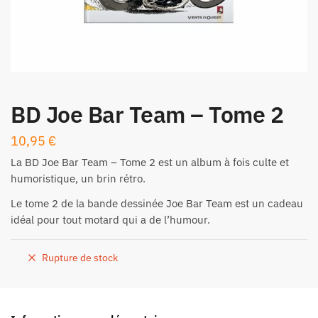
BD Joe Bar Team – Tome 2
10,95
€
La BD
Joe Bar Team
– Tome 2 est un album à fois culte et
humoristique, un brin rétro.
Le tome 2 de la bande dessinée Joe Bar Team est un cadeau
idéal pour tout motard qui a de l’humour.
Rupture de stock