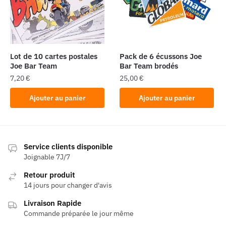
Lot de 10 cartes postales
Pack de 6 écussons Joe
Joe Bar Team
Bar Team brodés
7,20
€
25,00
€
Ajouter au panier
Ajouter au panier
Service clients disponible
Joignable 7J/7
Retour produit
14 jours pour changer d'avis
Livraison Rapide
Commande préparée le jour même