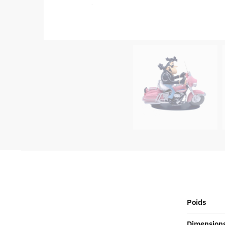
Poids
Dimension