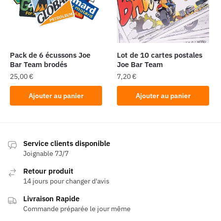
Pack de 6 écussons Joe
Lot de 10 cartes postales
Bar Team brodés
Joe Bar Team
25,00
€
7,20
€
Ajouter au panier
Ajouter au panier
Service clients disponible
Joignable 7J/7
Retour produit
14 jours pour changer d'avis
Livraison Rapide
Commande préparée le jour même