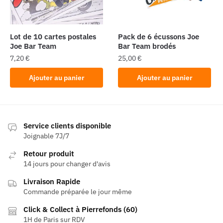
Lot de 10 cartes postales
Pack de 6 écussons Joe
Joe Bar Team
Bar Team brodés
7,20
€
25,00
€
Ajouter au panier
Ajouter au panier
Service clients disponible
Joignable 7J/7
Retour produit
14 jours pour changer d'avis
Livraison Rapide
Commande préparée le jour même
Click & Collect à Pierrefonds (60)
1H de Paris sur RDV