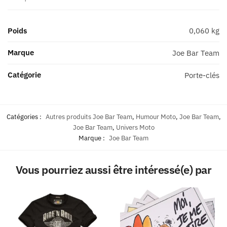
Poids
0,060 kg
Marque
Joe Bar Team
Catégorie
Porte-clés
Catégories :
Autres produits Joe Bar Team
,
Humour Moto
,
Joe Bar Team
,
Joe Bar Team
,
Univers Moto
Marque :
Joe Bar Team
Vous pourriez aussi être intéressé(e) par