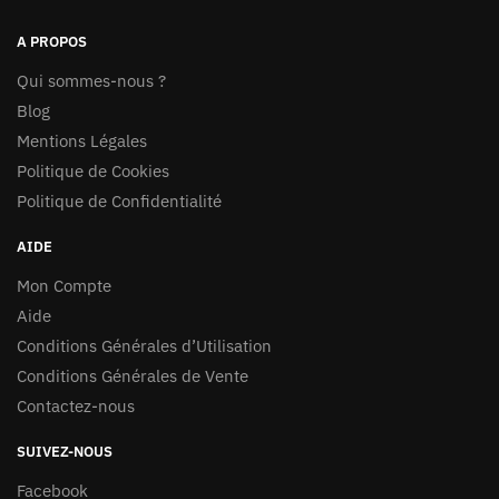
A PROPOS
Qui sommes-nous ?
Blog
Mentions Légales
Politique de Cookies
Politique de Confidentialité
AIDE
Mon Compte
Aide
Conditions Générales d’Utilisation
Conditions Générales de Vente
Contactez-nous
SUIVEZ-NOUS
Facebook