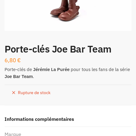
Porte-clés Joe Bar Team
6,80
€
Porte-clés de
Jérémie La Purée
pour tous les fans de la série
Joe Bar Team
.
Rupture de stock
Informations complémentaires
Marque