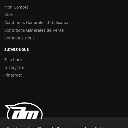
Mon Compte
Aide
Conditions Générales d’Utilisation
Conditions Générales de Vente
Contactez-nous
SUIVEZ-NOUS
Facebook
Instagram
Pinterest