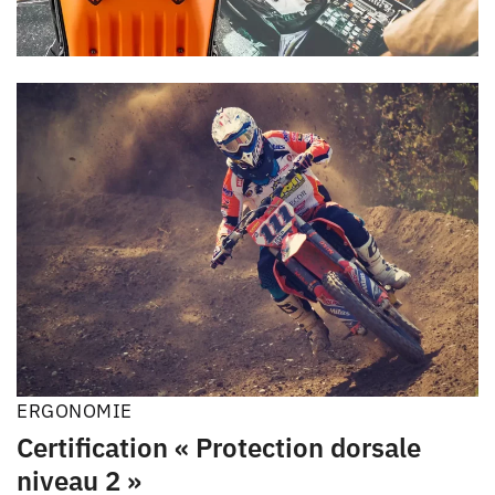
ERGONOMIE
Certification « Protection dorsale
niveau 2 »