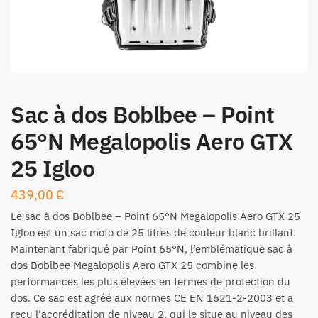
Sac à dos Boblbee – Point
65°N Megalopolis Aero GTX
25 Igloo
439,00
€
Le sac à dos Boblbee – Point 65°N Megalopolis Aero GTX 25
Igloo est un sac moto de 25 litres de couleur blanc brillant.
Maintenant fabriqué par Point 65°N, l’emblématique sac à
dos Boblbee Megalopolis Aero GTX 25 combine les
performances les plus élevées en termes de protection du
dos. Ce sac est agréé aux normes CE EN 1621-2-2003 et a
reçu l’accréditation de niveau 2, qui le situe au niveau des