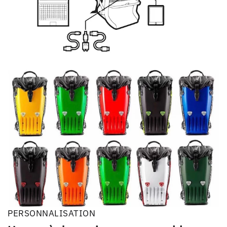
PERSONNALISATION