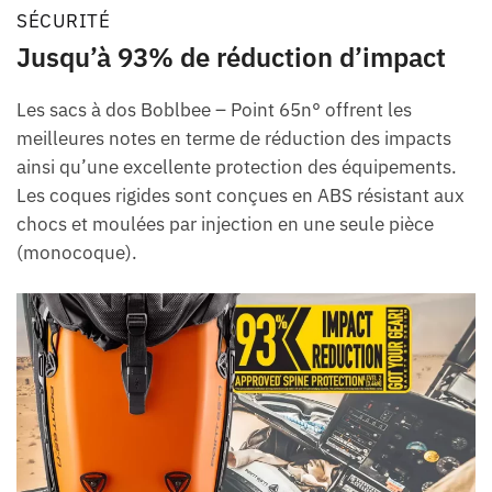
SÉCURITÉ
Jusqu’à 93% de réduction d’impact
Les sacs à dos Boblbee – Point 65n° offrent les
meilleures notes en terme de réduction des impacts
ainsi qu’une excellente protection des équipements.
Les coques rigides sont conçues en ABS résistant aux
chocs et moulées par injection en une seule pièce
(monocoque).