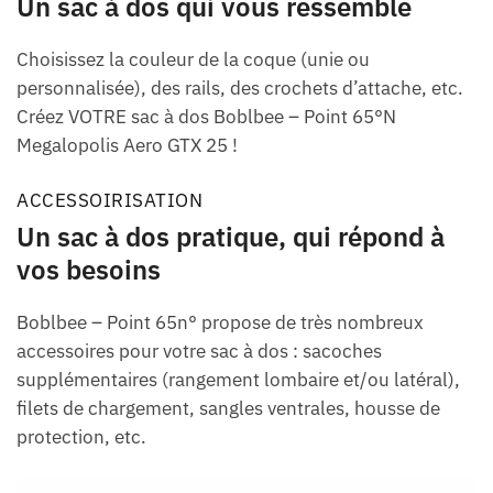
Un sac à dos qui vous ressemble
Choisissez la couleur de la coque (unie ou
personnalisée), des rails, des crochets d’attache, etc.
Créez VOTRE sac à dos Boblbee – Point 65°N
Megalopolis Aero GTX 25 !
ACCESSOIRISATION
Un sac à dos pratique, qui répond à
vos besoins
Boblbee – Point 65n° propose de très nombreux
accessoires pour votre sac à dos : sacoches
supplémentaires (rangement lombaire et/ou latéral),
filets de chargement, sangles ventrales, housse de
protection, etc.