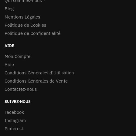
Qui sommes-nous ?
Blog
Mentions Légales
Politique de Cookies
Politique de Confidentialité
AIDE
Mon Compte
Aide
Conditions Générales d’Utilisation
Conditions Générales de Vente
Contactez-nous
SUIVEZ-NOUS
Facebook
Instagram
Pinterest