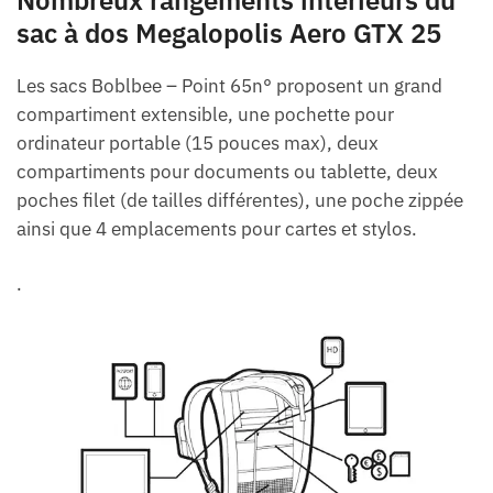
sac à dos Megalopolis Aero GTX 25
Les sacs Boblbee – Point 65n° proposent un grand
compartiment extensible, une pochette pour
ordinateur portable (15 pouces max), deux
compartiments pour documents ou tablette, deux
poches filet (de tailles différentes), une poche zippée
ainsi que 4 emplacements pour cartes et stylos.
.