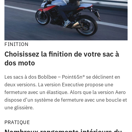
FINITION
Choisissez la finition de votre sac à
dos moto
Les sacs à dos Boblbee – Point65n° se déclinent en
deux versions. La version Executive propose une
fermeture avec un élastique. Alors que la version Aero
dispose d’un système de fermeture avec une boucle et
une glissière.
PRATIQUE
Nombreux rangements intérieurs du