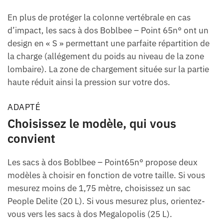
En plus de protéger la colonne vertébrale en cas
d’impact, les sacs à dos Boblbee – Point 65n° ont un
design en « S » permettant une parfaite répartition de
la charge (allégement du poids au niveau de la zone
lombaire). La zone de chargement située sur la partie
haute réduit ainsi la pression sur votre dos.
ADAPTÉ
Choisissez le modèle, qui vous
convient
Les sacs à dos Boblbee – Point65n° propose deux
modèles à choisir en fonction de votre taille. Si vous
mesurez moins de 1,75 mètre, choisissez un sac
People Delite (20 L). Si vous mesurez plus, orientez-
vous vers les sacs à dos Megalopolis (25 L).