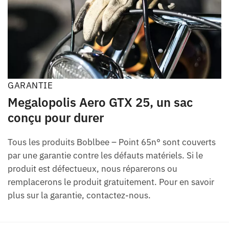
GARANTIE
Megalopolis Aero GTX 25, un sac
conçu pour durer
Tous les produits Boblbee – Point 65n° sont couverts
par une garantie contre les défauts matériels. Si le
produit est défectueux, nous réparerons ou
remplacerons le produit gratuitement. Pour en savoir
plus sur la garantie, contactez-nous.