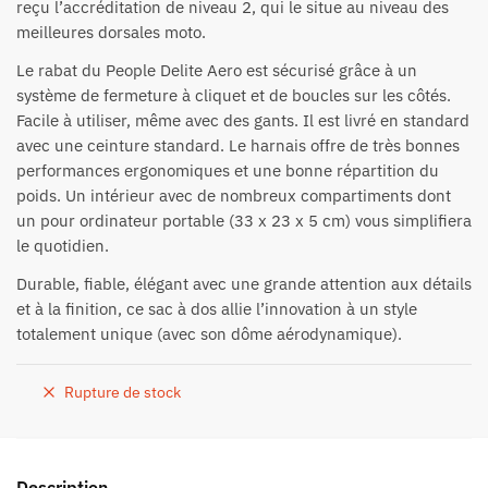
reçu l’accréditation de niveau 2, qui le situe au niveau des
meilleures dorsales moto.
Le rabat du People Delite Aero est sécurisé grâce à un
système de fermeture à cliquet et de boucles sur les côtés.
Facile à utiliser, même avec des gants. Il est livré en standard
avec une ceinture standard. Le harnais offre de très bonnes
performances ergonomiques et une bonne répartition du
poids. Un intérieur avec de nombreux compartiments dont
un pour ordinateur portable (33 x 23 x 5 cm) vous simplifiera
le quotidien.
Durable, fiable, élégant avec une grande attention aux détails
et à la finition, ce sac à dos allie l’innovation à un style
totalement unique (avec son dôme aérodynamique).
Rupture de stock
Description