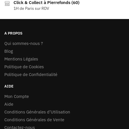
Click & Collect à Pierrefonds (60)
1H de Paris sur RDV
A PROPOS
Qui sommes-nous ?
Blog
Mentions Légales
Politique de Cookies
Politique de Confidentialité
AIDE
Mon Compte
Aide
Conditions Générales d’Utilisation
Conditions Générales de Vente
Contactez-nous