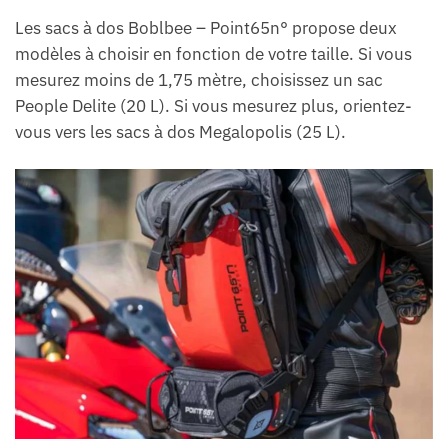
Les sacs à dos Boblbee – Point65n° propose deux
modèles à choisir en fonction de votre taille. Si vous
mesurez moins de 1,75 mètre, choisissez un sac
People Delite (20 L). Si vous mesurez plus, orientez-
vous vers les sacs à dos Megalopolis (25 L).