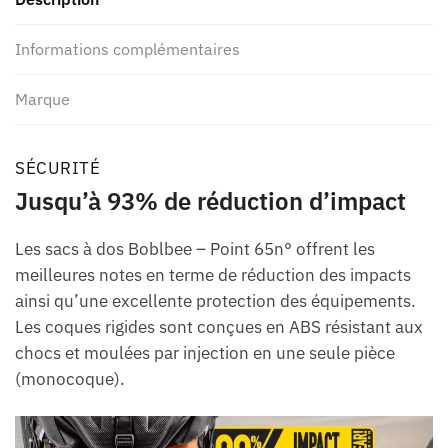
Informations complémentaires
Marque
SÉCURITÉ
Jusqu’à 93% de réduction d’impact
Les sacs à dos Boblbee – Point 65n° offrent les
meilleures notes en terme de réduction des impacts
ainsi qu’une excellente protection des équipements.
Les coques rigides sont conçues en ABS résistant aux
chocs et moulées par injection en une seule pièce
(monocoque).