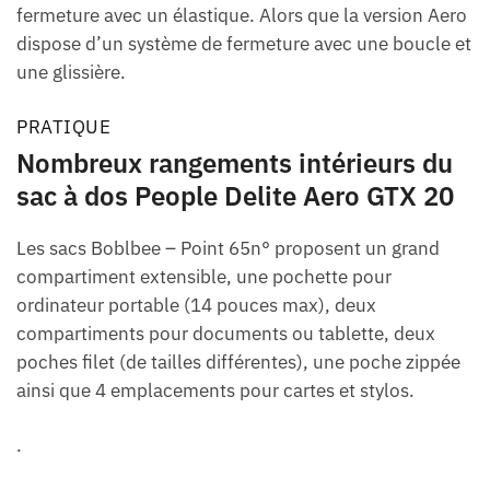
fermeture avec un élastique. Alors que la version Aero
dispose d’un système de fermeture avec une boucle et
une glissière.
PRATIQUE
Nombreux rangements intérieurs du
sac à dos People Delite Aero GTX 20
Les sacs Boblbee – Point 65n° proposent un grand
compartiment extensible, une pochette pour
ordinateur portable (14 pouces max), deux
compartiments pour documents ou tablette, deux
poches filet (de tailles différentes), une poche zippée
ainsi que 4 emplacements pour cartes et stylos.
.