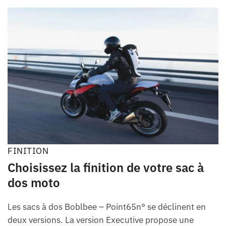
FINITION
Choisissez la finition de votre sac à
dos moto
Les sacs à dos Boblbee – Point65n° se déclinent en
deux versions. La version Executive propose une