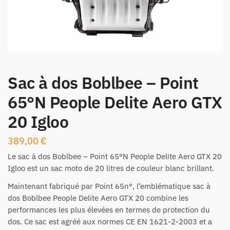
Sac à dos Boblbee – Point
65°N People Delite Aero GTX
20 Igloo
389,00
€
Le sac à dos Boblbee – Point 65°N People Delite Aero GTX 20
Igloo est un sac moto de 20 litres de couleur blanc brillant.
Maintenant fabriqué par Point 65n°, l’emblématique sac à
dos Boblbee People Delite Aero GTX 20 combine les
performances les plus élevées en termes de protection du
dos. Ce sac est agréé aux normes CE EN 1621-2-2003 et a