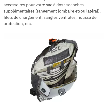
accessoires pour votre sac à dos : sacoches
supplémentaires (rangement lombaire et/ou latéral),
filets de chargement, sangles ventrales, housse de
protection, etc.