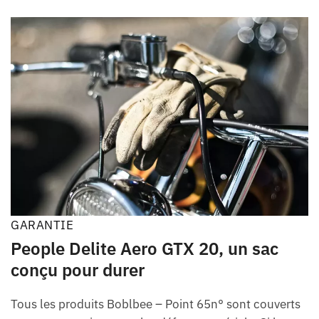
GARANTIE
People Delite Aero GTX 20, un sac
conçu pour durer
Tous les produits Boblbee – Point 65n° sont couverts