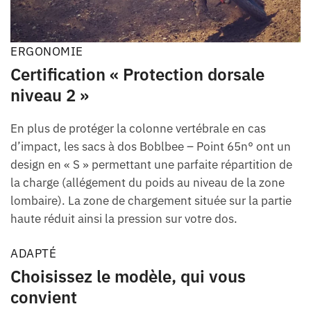
ERGONOMIE
Certification « Protection dorsale
niveau 2 »
En plus de protéger la colonne vertébrale en cas
d’impact, les sacs à dos Boblbee – Point 65n° ont un
design en « S » permettant une parfaite répartition de
la charge (allégement du poids au niveau de la zone
lombaire). La zone de chargement située sur la partie
haute réduit ainsi la pression sur votre dos.
ADAPTÉ
Choisissez le modèle, qui vous
convient