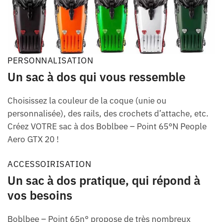
PERSONNALISATION
Un sac à dos qui vous ressemble
Choisissez la couleur de la coque (unie ou
personnalisée), des rails, des crochets d’attache, etc.
Créez VOTRE sac à dos Boblbee – Point 65°N People
Aero GTX 20 !
ACCESSOIRISATION
Un sac à dos pratique, qui répond à
vos besoins
Boblbee – Point 65n° propose de très nombreux