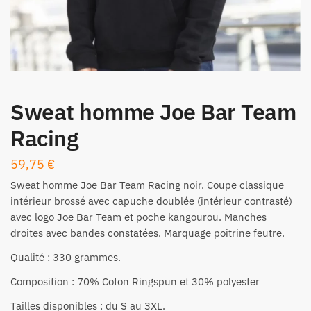
Sweat homme Joe Bar Team
Racing
59,75
€
Sweat
homme
Joe Bar Team
Racing noir. Coupe classique
intérieur brossé avec capuche doublée (intérieur contrasté)
avec logo
Joe Bar Team
et poche kangourou. Manches
droites avec bandes constatées. Marquage poitrine feutre.
Qualité : 330 grammes.
Composition : 70% Coton Ringspun et 30% polyester
Tailles disponibles : du S au 3XL.