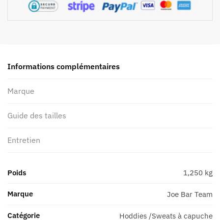
Informations complémentaires
Marque
Guide des tailles
Entretien
Poids
1,250 kg
Marque
Joe Bar Team
Catégorie
Hoddies /Sweats à capuche