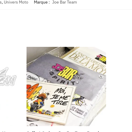
s
,
Univers Moto
Marque :
Joe Bar Team