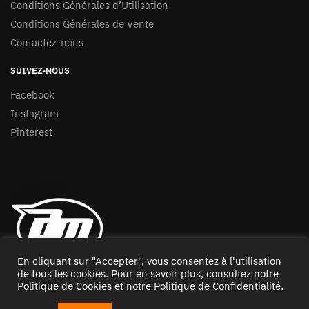
Conditions Générales d’Utilisation
Conditions Générales de Vente
Contactez-nous
SUIVEZ-NOUS
Facebook
Instagram
Pinterest
En cliquant sur "Accepter", vous consentez à l'utilisation
de tous les cookies. Pour en savoir plus, consultez notre
Politique de Cookies
et notre
Politique de Confidentialité
.
© Copyright – Accessoiresmoto – Tous droits réservés