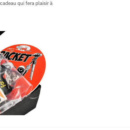
adeau qui fera plaisir à