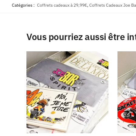
Catégories :
Coffrets cadeaux à 29,99€
,
Coffrets Cadeaux Joe B
Vous pourriez aussi être in