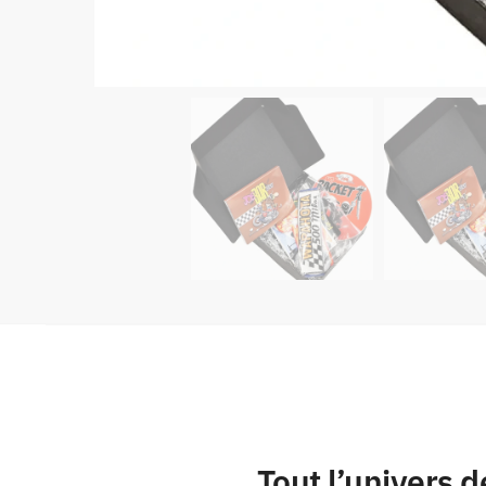
Tout l’univers 