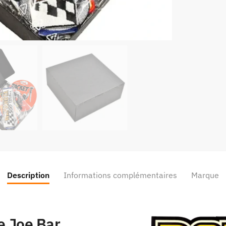
Description
Informations complémentaires
Marque
de Joe Bar