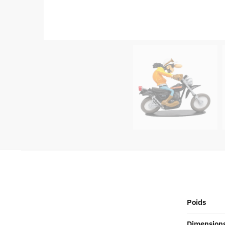
Poids
Dimension