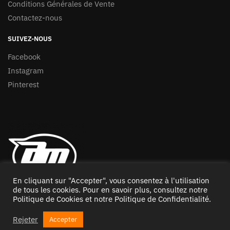
Conditions Générales de Vente
Contactez-nous
SUIVEZ-NOUS
Facebook
Instagram
Pinterest
En cliquant sur "Accepter", vous consentez à l'utilisation
de tous les cookies. Pour en savoir plus, consultez notre
Politique de Cookies
et notre
Politique de Confidentialité
.
© Copyright – Accessoiresmoto – Tous droits réservés
Rejeter
Accepter