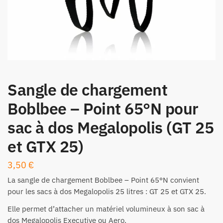
Sangle de chargement
Boblbee – Point 65°N pour
sac à dos Megalopolis (GT 25
et GTX 25)
3,50
€
La sangle de chargement Boblbee – Point 65°N convient
pour les sacs à dos Megalopolis 25 litres : GT 25 et GTX 25.
Elle permet d’attacher un matériel volumineux à son sac à
dos Megalopolis Executive ou Aero.