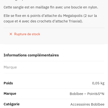
Cette sangle est en maillage fin avec une boucle en nylon.
Elle se fixe en 6 points d’attache du Megalopolis (2 sur la
coque et 4 avec des crochets d’attache Triaxial).
Rupture de stock
Informations complémentaires
Marque
Poids
0,05 kg
Marque
Boblbee – Point65°N
Catégorie
Accessoires Boblbee