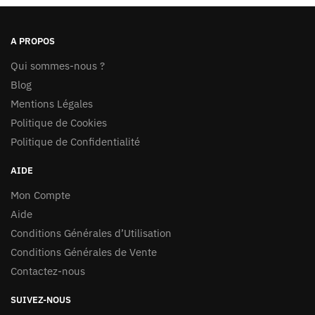
produit
A PROPOS
Qui sommes-nous ?
Blog
Mentions Légales
Politique de Cookies
Politique de Confidentialité
AIDE
Mon Compte
Aide
Conditions Générales d’Utilisation
Conditions Générales de Vente
Contactez-nous
SUIVEZ-NOUS