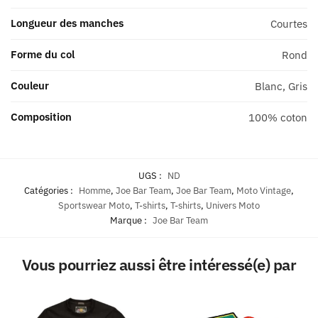
Longueur des manches
Courtes
Forme du col
Rond
Couleur
Blanc, Gris
Composition
100% coton
UGS :
ND
Catégories :
Homme
,
Joe Bar Team
,
Joe Bar Team
,
Moto Vintage
,
Sportswear Moto
,
T-shirts
,
T-shirts
,
Univers Moto
Marque :
Joe Bar Team
Vous pourriez aussi être intéressé(e) par