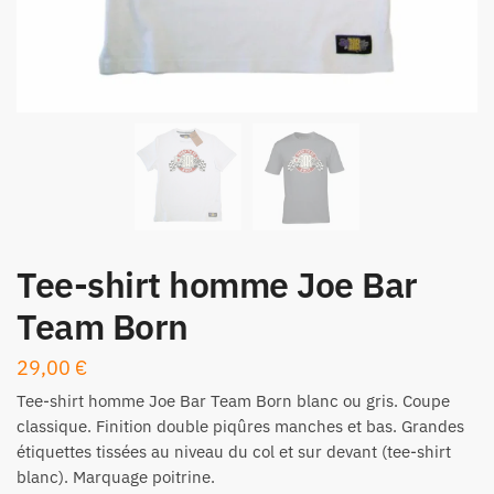
Tee-shirt homme Joe Bar
Team Born
29,00
€
Tee-shirt homme
Joe Bar Team
Born blanc ou gris. Coupe
classique. Finition double piqûres manches et bas. Grandes
étiquettes tissées au niveau du col et sur devant (tee-shirt
blanc). Marquage poitrine.