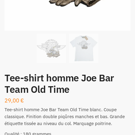
Tee-shirt homme Joe Bar
Team Old Time
29,00
€
Tee-shirt homme
Joe Bar Team
Old Time blanc. Coupe
classique. Finition double piqûres manches et bas. Grande
étiquette tissée au niveau du col. Marquage poitrine.
Qualité : 180 grammes.