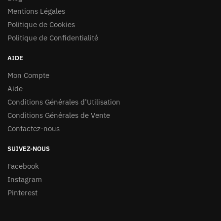
Mentions Légales
Politique de Cookies
Politique de Confidentialité
AIDE
Mon Compte
Aide
Conditions Générales d’Utilisation
Conditions Générales de Vente
Contactez-nous
SUIVEZ-NOUS
Facebook
Instagram
Pinterest