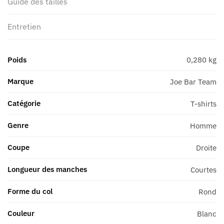
Guide des tailles
Entretien
Poids
0,280 kg
Marque
Joe Bar Team
Catégorie
T-shirts
Genre
Homme
Coupe
Droite
Longueur des manches
Courtes
Forme du col
Rond
Couleur
Blanc